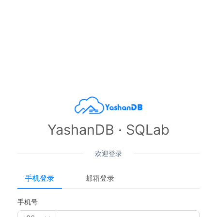
YashanDB · SQLab
欢迎登录
手机登录
邮箱登录
手机号